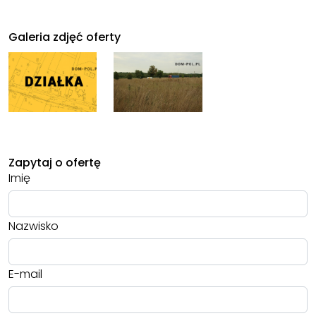
Galeria zdjęć oferty
Zapytaj o ofertę
Imię
Nazwisko
E-mail