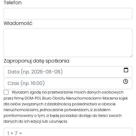
Telefon
Wiadomość
Zaproponuj datę spotkania
Wyrażam zgodę na przetwarzanie moich danych osobowych
przez firmę DOM-POL Biuro Obrotu Nieruchomościami-Marzena Łojek
dla celów związanych z działalnością pośrednictwa w obrocie
nieruchomościami, jednocześnie potwierdzam, iż zostałem
poinformowany o tym, iż będę posiadać dostęp do treści swoich
danych do ich edycji lub usunięcia.